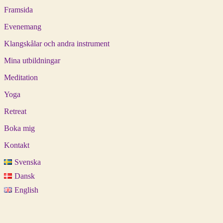
Framsida
Evenemang
Klangskålar och andra instrument
Mina utbildningar
Meditation
Yoga
Retreat
Boka mig
Kontakt
Svenska
Dansk
English